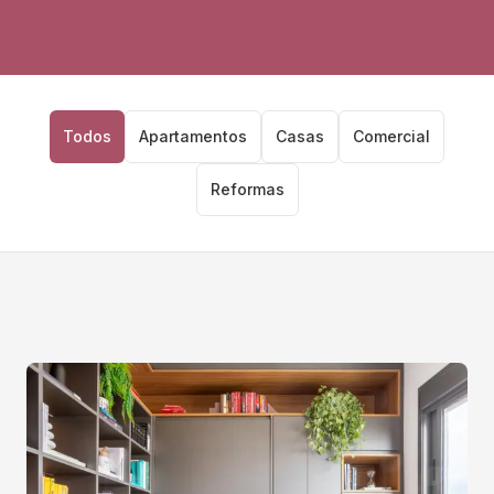
Todos
Apartamentos
Casas
Comercial
Reformas