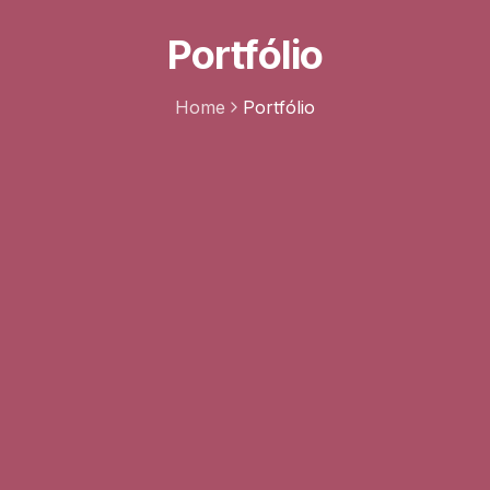
Portfólio
Home
Portfólio