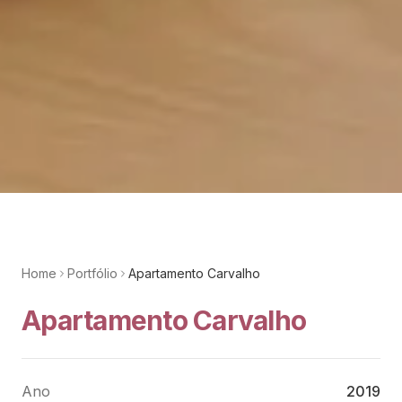
Home
Portfólio
Apartamento Carvalho
Apartamento Carvalho
Ano
2019