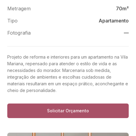
Metragem
70m²
Tipo
Apartamento
Fotografia
—
Projeto de reforma e interiores para um apartamento na Vila
Mariana, repensado para atender o estilo de vida e as
necessidades do morador. Marcenaria sob medida,
integração de ambientes e escolhas cuidadosas de
materiais resultaram em um espaço prático, aconchegante e
cheio de personalidade.
Solicitar Orçamento