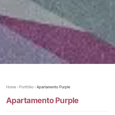
Home
Portfólio
Apartamento Purple
Apartamento Purple