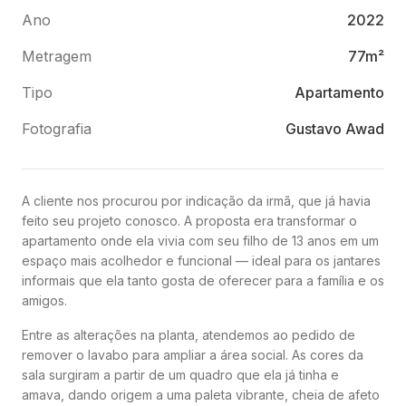
Ano
2022
Metragem
77m²
Tipo
Apartamento
Fotografia
Gustavo Awad
A cliente nos procurou por indicação da irmã, que já havia
feito seu projeto conosco. A proposta era transformar o
apartamento onde ela vivia com seu filho de 13 anos em um
espaço mais acolhedor e funcional — ideal para os jantares
informais que ela tanto gosta de oferecer para a família e os
amigos.
Entre as alterações na planta, atendemos ao pedido de
remover o lavabo para ampliar a área social. As cores da
sala surgiram a partir de um quadro que ela já tinha e
amava, dando origem a uma paleta vibrante, cheia de afeto