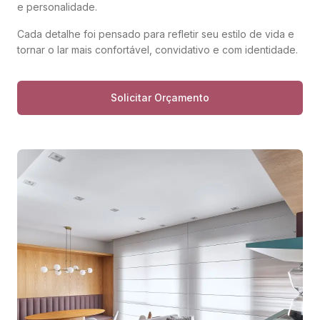
e personalidade.
Cada detalhe foi pensado para refletir seu estilo de vida e
tornar o lar mais confortável, convidativo e com identidade.
Solicitar Orçamento