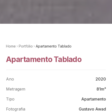
Home
Portfólio
Apartamento Tablado
Apartamento Tablado
Ano
2020
Metragem
81m²
Tipo
Apartamento
Fotografia
Gustavo Awad