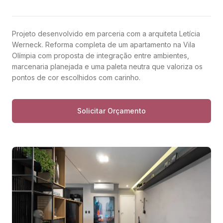
Projeto desenvolvido em parceria com a arquiteta Letícia
Werneck. Reforma completa de um apartamento na Vila
Olímpia com proposta de integração entre ambientes,
marcenaria planejada e uma paleta neutra que valoriza os
pontos de cor escolhidos com carinho.
Solicitar Orçamento