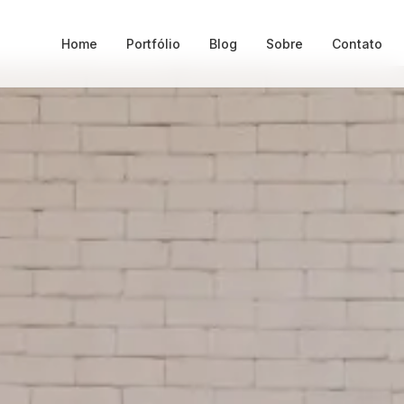
Home
Portfólio
Blog
Sobre
Contato