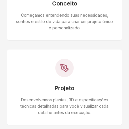
Conceito
Começamos entendendo suas necessidades,
sonhos e estilo de vida para criar um projeto único
e personalizado.
Projeto
Desenvolvemos plantas, 3D e especificações
técnicas detalhadas para você visualizar cada
detalhe antes da execução.