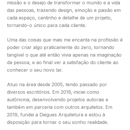
missão e o desejo de transformar o mundo e a vida
das pessoas, trazendo design, emoção e paixão em
cada espaço, cantinho e detalhe de um projeto,
tornando-o único para cada cliente.
Uma das coisas que mais me encanta na profissão é
poder criar algo praticamente do zero, tornando
tangível o que até então vivia apenas na imaginação
da pessoa, e ao final ver a satisfação do cliente ao
conhecer o seu novo lar.
Atuo na área desde 2005, tendo passado por
diversos escritórios. Em 2016, iniciei como
autônoma, desenvolvendo projetos autorais e
também em parceria com outros arquitetos. Em
2019, fundei a Diegues Arquitetura e estou à
disposição para tornar o seu sonho realidade.