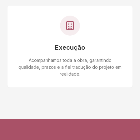
Execução
Acompanhamos toda a obra, garantindo
qualidade, prazos e a fiel tradução do projeto em
realidade.