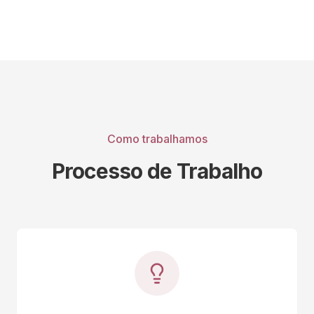
Como trabalhamos
Processo de Trabalho