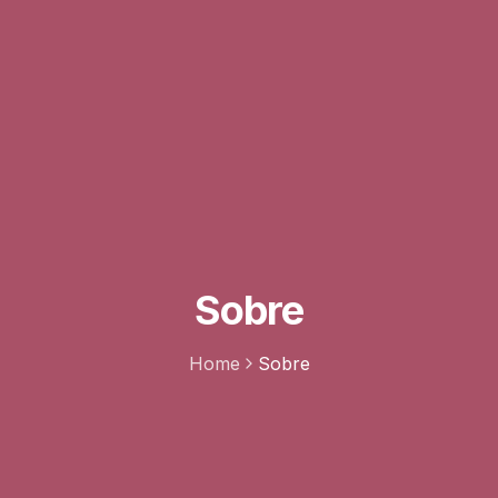
Sobre
Home
Sobre