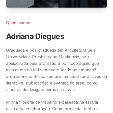
Quem somos
Adriana Diegues
Graduada e pós-graduada em Arquitetura pela
Universidade Presbiteriana Mackenzie, sou
apaixonada pela profissão e por tudo aquilo que
está direta ou indiretamente ligado ao "mundo"
arquitetônico. Busco sempre me atualizar através da
literatura, publicações e eventos da área, como
mostras de design e feiras de móveis.
Minha filosofia de trabalho é baseada na escuta
ativa e na colaboração. Como arquiteta, tenho a